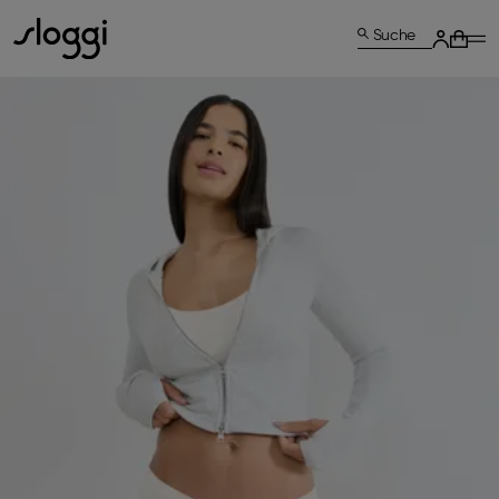
Suche