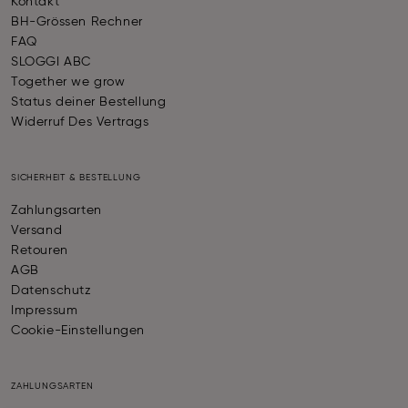
Kontakt
BH-Grössen Rechner
FAQ
SLOGGI ABC
Together we grow
Status deiner Bestellung
Widerruf Des Vertrags
SICHERHEIT & BESTELLUNG
Zahlungsarten
Versand
Retouren
AGB
Datenschutz
Impressum
Cookie-Einstellungen
ZAHLUNGSARTEN