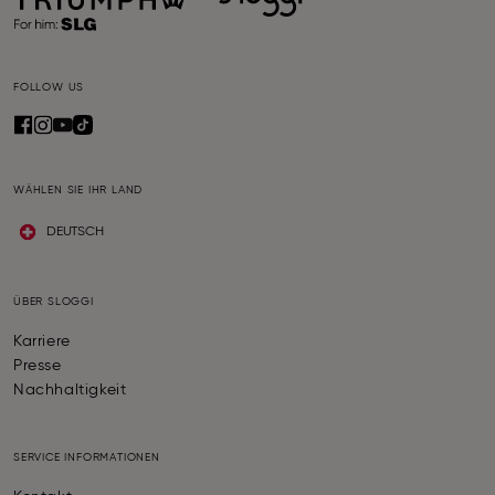
FOLLOW US
WÄHLEN SIE IHR LAND
DEUTSCH
ÜBER SLOGGI
Karriere
Presse
Nachhaltigkeit
SERVICE INFORMATIONEN