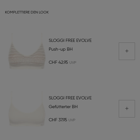
KOMPLETTIERE DEN LOOK
SLOGGI FREE EVOLVE
Push-up BH
CHF 42.95
SLOGGI FREE EVOLVE
Gefütterter BH
CHF 37.95