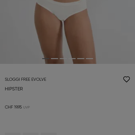
SLOGGI FREE EVOLVE
HIPSTER
CHF 19.95