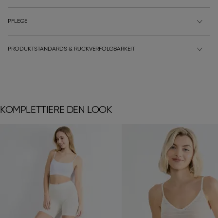
PFLEGE
PRODUKTSTANDARDS & RÜCKVERFOLGBARKEIT
KOMPLETTIERE DEN LOOK