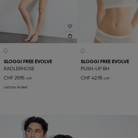
SLOGGI FREE EVOLVE
SLOGGI FREE EVOLVE
RADLERHOSE
PUSH-UP BH
CHF 29.95
CHF 42.95
Letzter Artikel