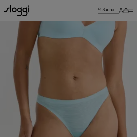
Suche