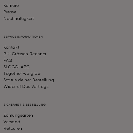
Karriere
Presse
Nachhaltigkeit
SERVICE INFORMATIONEN
Kontakt
BH-Grössen Rechner
FAQ
SLOGGI ABC
Together we grow
Status deiner Bestellung
Widerruf Des Vertrags
SICHERHEIT & BESTELLUNG
Zahlungsarten
Versand
Retouren