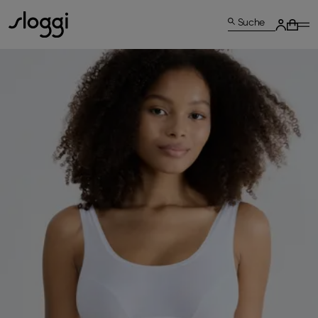
Suche