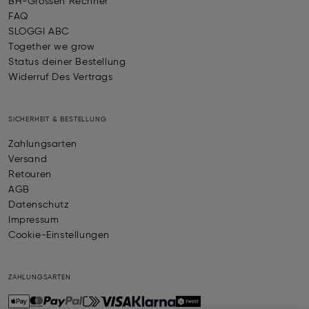
BH-Grössen Rechner
FAQ
SLOGGI ABC
Together we grow
Status deiner Bestellung
Widerruf Des Vertrags
SICHERHEIT & BESTELLUNG
Zahlungsarten
Versand
Retouren
AGB
Datenschutz
Impressum
Cookie-Einstellungen
ZAHLUNGSARTEN