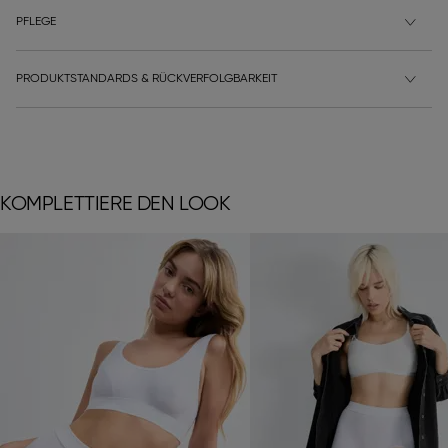
PFLEGE
PRODUKTSTANDARDS & RÜCKVERFOLGBARKEIT
KOMPLETTIERE DEN LOOK