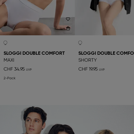
SLOGGI DOUBLE COMFORT
SLOGGI DOUBLE COMFO
MAXI
SHORTY
CHF 34.95
CHF 19.95
2-Pack