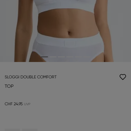
SLOGGI DOUBLE COMFORT
TOP
CHF 24.95