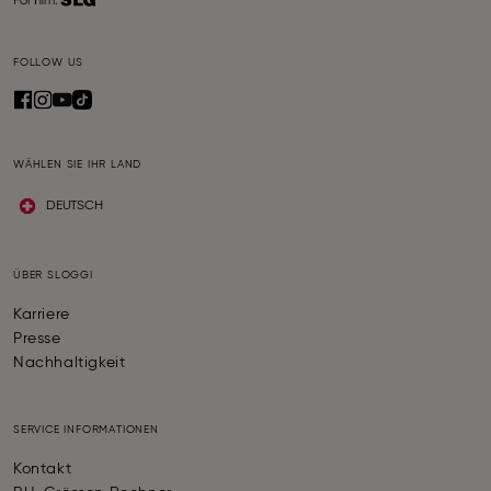
FOLLOW US
WÄHLEN SIE IHR LAND
DEUTSCH
ÜBER SLOGGI
Karriere
Presse
Nachhaltigkeit
SERVICE INFORMATIONEN
Kontakt