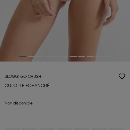
SLOGGI GO CRUSH
CULOTTE ÉCHANCRÉ
Non disponible