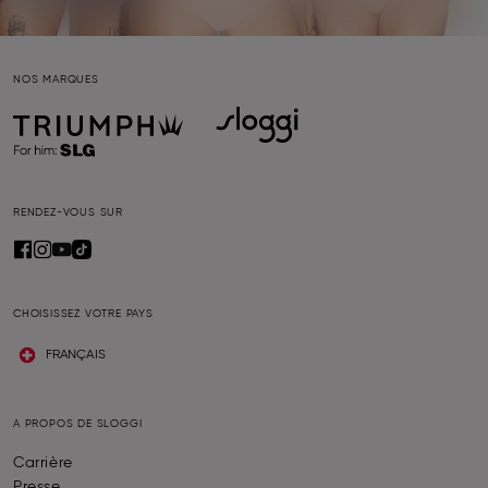
NOS MARQUES
RENDEZ-VOUS SUR
CHOISISSEZ VOTRE PAYS
FRANÇAIS
A PROPOS DE SLOGGI
Carrière
Presse