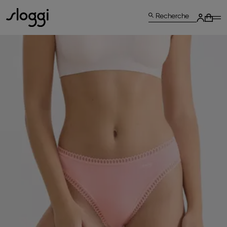
Recherche