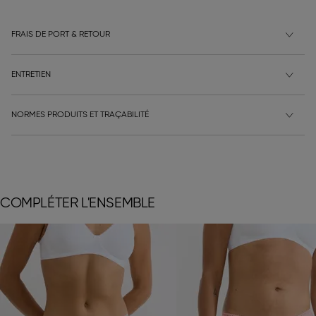
FRAIS DE PORT & RETOUR
ENTRETIEN
NORMES PRODUITS ET TRAÇABILITÉ
COMPLÉTER L'ENSEMBLE