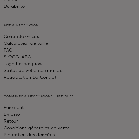
Durabilité
AIDE & INFORMATION
Contactez-nous
Calculateur de taille
FAQ
SLOGGI ABC
Together we grow
Statut de votre commande
Rétractation Du Contrat
COMMANDE & INFORMATIONS JURIDIQUES
Paiement
Livraison
Retour
Conditions générales de vente
Protection des données