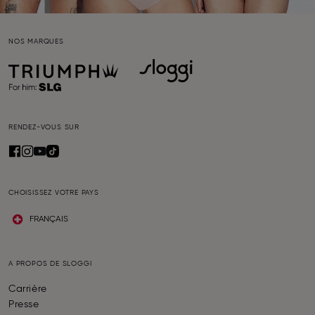
NOS MARQUES
RENDEZ-VOUS SUR
CHOISISSEZ VOTRE PAYS
FRANÇAIS
A PROPOS DE SLOGGI
Carrière
Presse