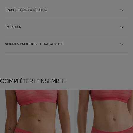
FRAIS DE PORT & RETOUR
ENTRETIEN
NORMES PRODUITS ET TRAÇABILITÉ
COMPLÉTER L'ENSEMBLE