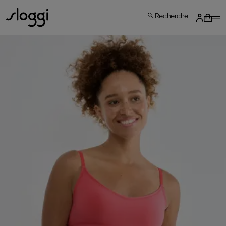
Recherche