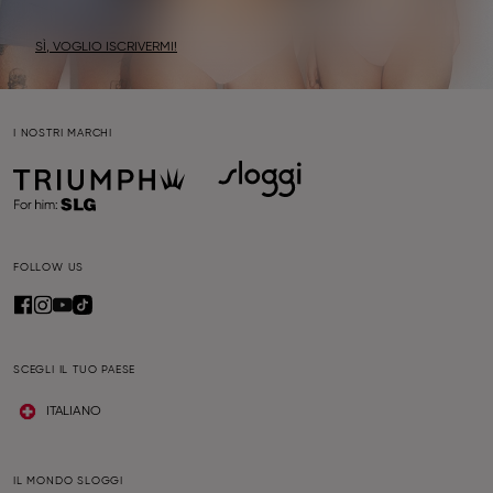
SÌ, VOGLIO ISCRIVERMI!
I NOSTRI MARCHI
FOLLOW US
SCEGLI IL TUO PAESE
ITALIANO
IL MONDO SLOGGI