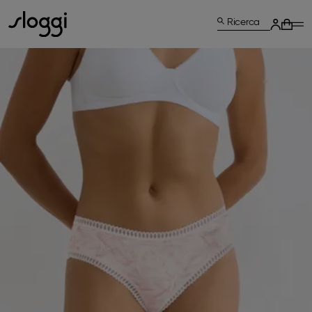
Ricerca