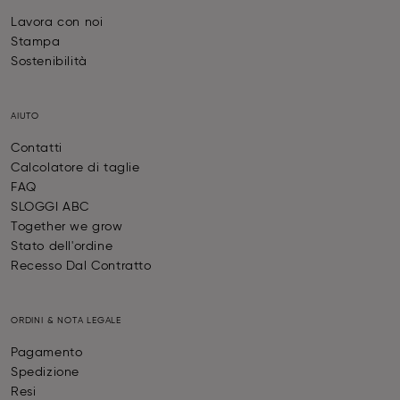
Lavora con noi
Stampa
Sostenibilità
AIUTO
Contatti
Calcolatore di taglie
FAQ
SLOGGI ABC
Together we grow
Stato dell'ordine
Recesso Dal Contratto
ORDINI & NOTA LEGALE
Pagamento
Spedizione
Resi