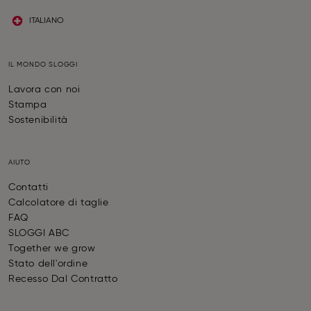
ITALIANO
IL MONDO SLOGGI
Lavora con noi
Stampa
Sostenibilità
AIUTO
Contatti
Calcolatore di taglie
FAQ
SLOGGI ABC
Together we grow
Stato dell'ordine
Recesso Dal Contratto