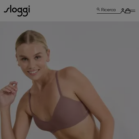
Ricerca