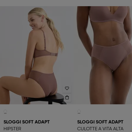
SLOGGI SOFT ADAPT
SLOGGI SOFT ADAPT
HIPSTER
CULOTTE A VITA ALTA