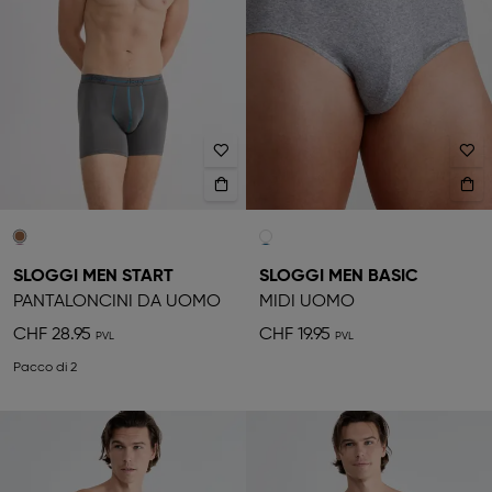
SLOGGI MEN START
SLOGGI MEN BASIC
PANTALONCINI DA UOMO
MIDI UOMO
CHF 28.95
CHF 19.95
Pacco di 2