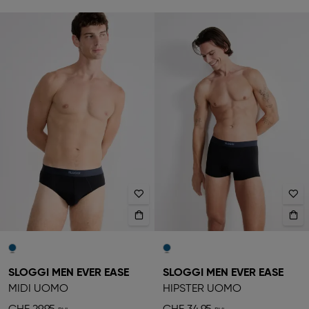
SLOGGI MEN EVER EASE
SLOGGI MEN EVER EASE
MIDI UOMO
HIPSTER UOMO