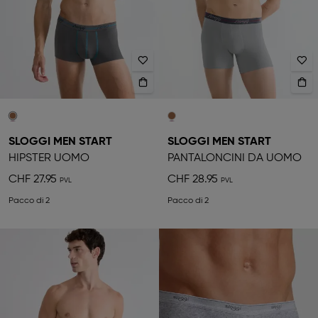
SLOGGI MEN START
SLOGGI MEN START
HIPSTER UOMO
PANTALONCINI DA UOMO
CHF 27.95
CHF 28.95
Pacco di 2
Pacco di 2