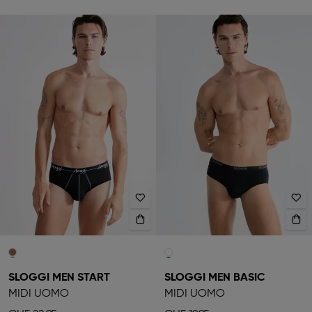
SLOGGI MEN START
SLOGGI MEN BASIC
MIDI UOMO
MIDI UOMO