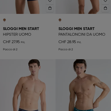
SLOGGI MEN START
SLOGGI MEN START
HIPSTER UOMO
PANTALONCINI DA UOMO
CHF 27.95
CHF 28.95
Pacco di 2
Pacco di 2