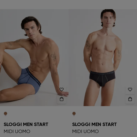
SLOGGI MEN START
SLOGGI MEN START
MIDI UOMO
MIDI UOMO