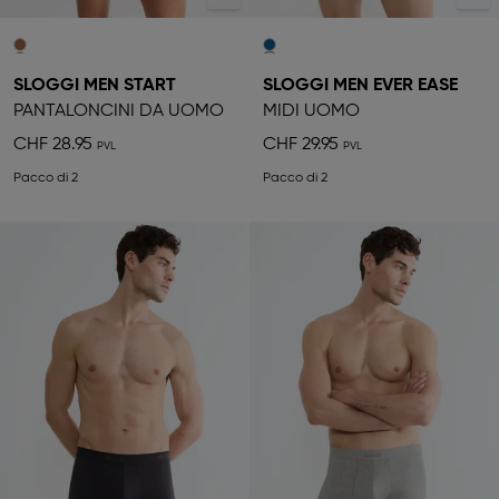
SLOGGI MEN START
SLOGGI MEN EVER EASE
PANTALONCINI DA UOMO
MIDI UOMO
CHF 28.95
CHF 29.95
Pacco di 2
Pacco di 2