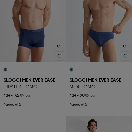
SLOGGI MEN EVER EASE
SLOGGI MEN EVER EASE
HIPSTER UOMO
MIDI UOMO
CHF 34.95
CHF 29.95
Pacco di 2
Pacco di 2