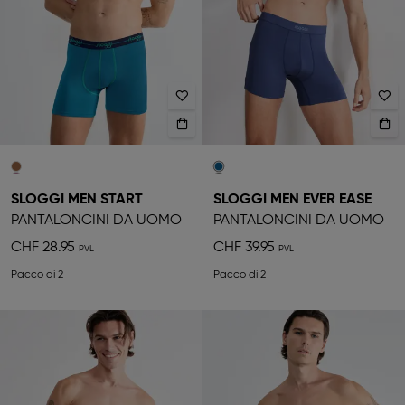
SLOGGI MEN START
SLOGGI MEN EVER EASE
PANTALONCINI DA UOMO
PANTALONCINI DA UOMO
CHF 28.95
CHF 39.95
Pacco di 2
Pacco di 2