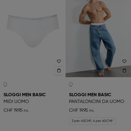
SLOGGI MEN BASIC
SLOGGI MEN BASIC
MIDI UOMO
PANTALONCINI DA UOMO
CHF 19.95
CHF 19.95
3 per 45CHF, 4 per 60CHF