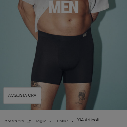
ACQUISTA ORA
104 Articoli
Mostra filtri
Taglia
Colore