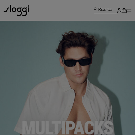
Ricerca