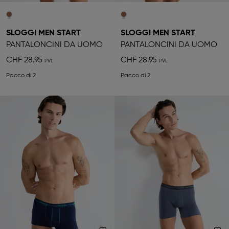
SLOGGI MEN START
SLOGGI MEN START
PANTALONCINI DA UOMO
PANTALONCINI DA UOMO
CHF 28.95
CHF 28.95
Pacco di 2
Pacco di 2