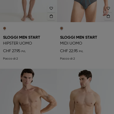
SLOGGI MEN START
SLOGGI MEN START
HIPSTER UOMO
MIDI UOMO
CHF 27.95
CHF 22.95
Pacco di 2
Pacco di 2