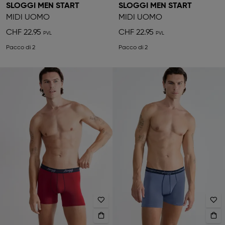
SLOGGI MEN START
SLOGGI MEN START
MIDI UOMO
MIDI UOMO
CHF 22.95
CHF 22.95
Pacco di 2
Pacco di 2