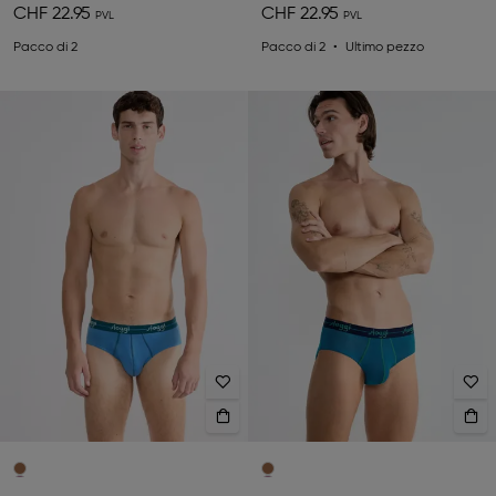
CHF 22.95
CHF 22.95
Pacco di 2
Pacco di 2
Ultimo pezzo