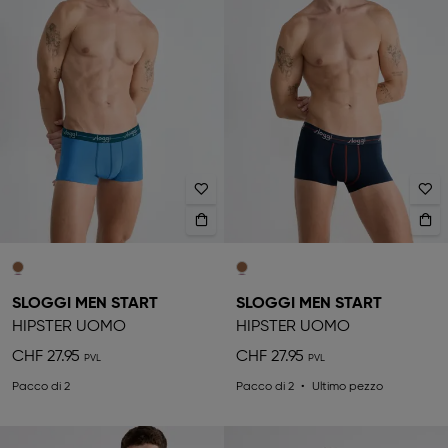
SLOGGI MEN START
SLOGGI MEN START
HIPSTER UOMO
HIPSTER UOMO
CHF 27.95
CHF 27.95
Pacco di 2
Pacco di 2
Ultimo pezzo