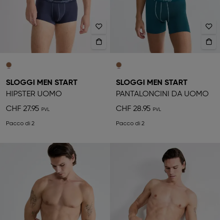
SLOGGI MEN START
SLOGGI MEN START
HIPSTER UOMO
PANTALONCINI DA UOMO
CHF 27.95
CHF 28.95
Pacco di 2
Pacco di 2