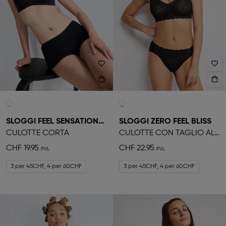
SLOGGI FEEL SENSATIONAL
SLOGGI ZERO FEEL BLISS
CULOTTE CORTA
CULOTTE CON TAGLIO ALTO
CHF 19.95
CHF 22.95
3 per 45CHF, 4 per 60CHF
3 per 45CHF, 4 per 60CHF