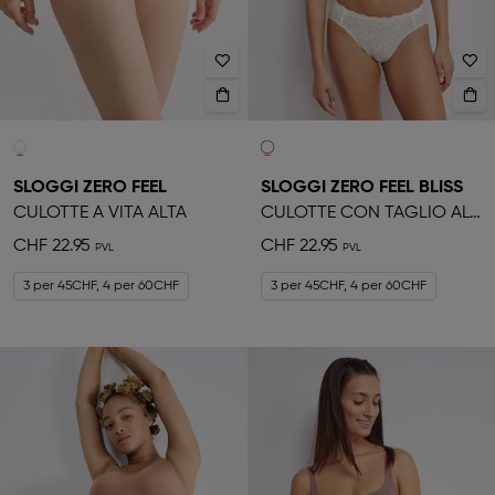
SLOGGI ZERO FEEL
SLOGGI ZERO FEEL BLISS
CULOTTE A VITA ALTA
CULOTTE CON TAGLIO ALTO
CHF 22.95
CHF 22.95
3 per 45CHF, 4 per 60CHF
3 per 45CHF, 4 per 60CHF