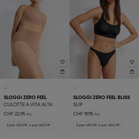
SLOGGI ZERO FEEL
SLOGGI ZERO FEEL BLISS
CULOTTE A VITA ALTA
SLIP
CHF 22.95
CHF 19.95
3 per 45CHF, 4 per 60CHF
3 per 45CHF, 4 per 60CHF