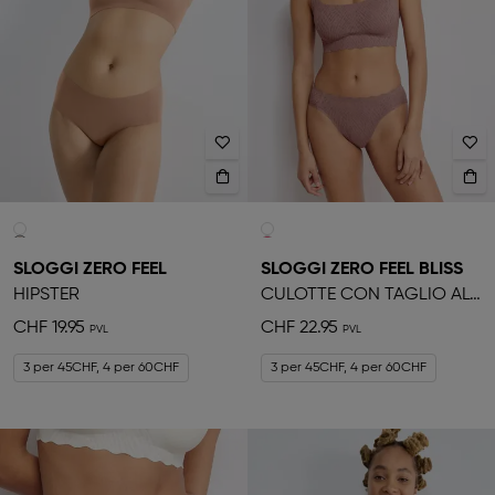
SLOGGI ZERO FEEL
SLOGGI ZERO FEEL BLISS
HIPSTER
CULOTTE CON TAGLIO ALTO
CHF 19.95
CHF 22.95
3 per 45CHF, 4 per 60CHF
3 per 45CHF, 4 per 60CHF