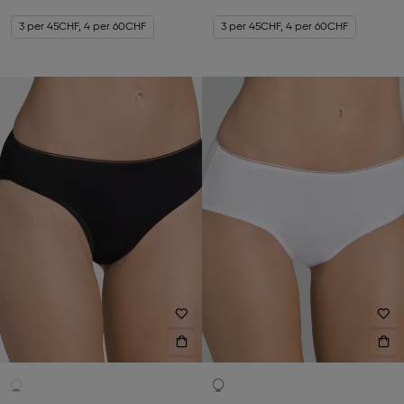
3 per 45CHF, 4 per 60CHF
3 per 45CHF, 4 per 60CHF