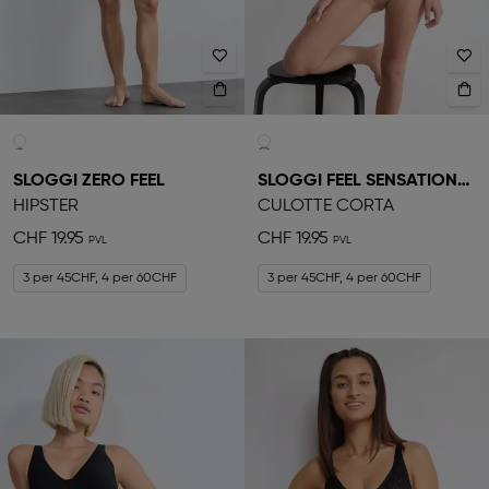
SLOGGI ZERO FEEL
SLOGGI FEEL SENSATIONAL
HIPSTER
CULOTTE CORTA
CHF 19.95
CHF 19.95
3 per 45CHF, 4 per 60CHF
3 per 45CHF, 4 per 60CHF