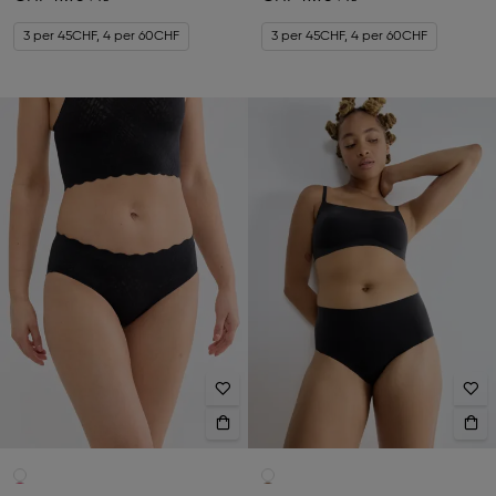
3 per 45CHF, 4 per 60CHF
3 per 45CHF, 4 per 60CHF