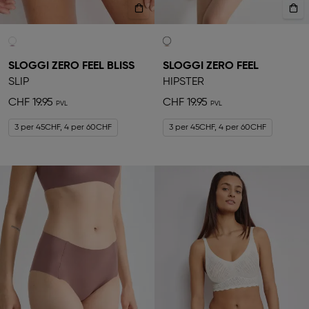
SLOGGI ZERO FEEL BLISS
SLOGGI ZERO FEEL
SLIP
HIPSTER
CHF 19.95
CHF 19.95
3 per 45CHF, 4 per 60CHF
3 per 45CHF, 4 per 60CHF