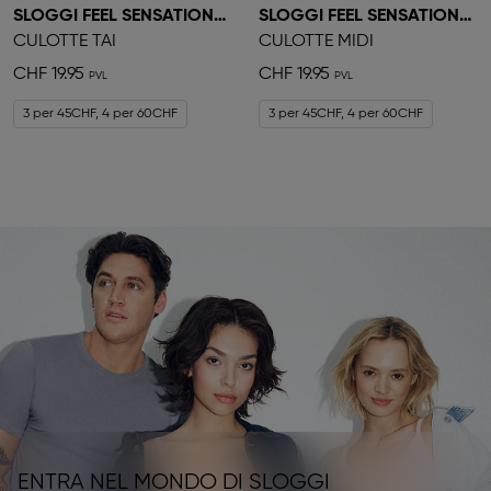
SLOGGI FEEL SENSATIONAL
SLOGGI FEEL SENSATIONAL
CULOTTE TAI
CULOTTE MIDI
CHF 19.95
CHF 19.95
3 per 45CHF, 4 per 60CHF
3 per 45CHF, 4 per 60CHF
ENTRA NEL MONDO DI SLOGGI