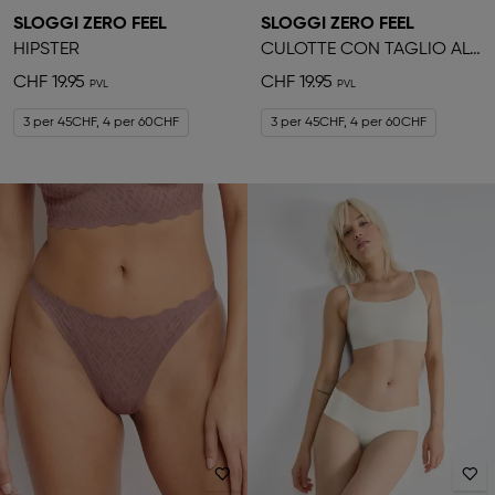
SLOGGI ZERO FEEL
SLOGGI ZERO FEEL
HIPSTER
CULOTTE CON TAGLIO ALTO
CHF 19.95
CHF 19.95
3 per 45CHF, 4 per 60CHF
3 per 45CHF, 4 per 60CHF