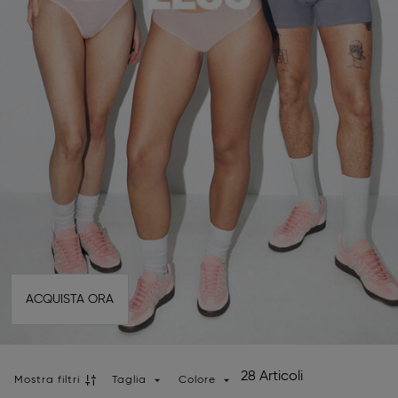
ACQUISTA ORA
28 Articoli
Mostra filtri
Taglia
Colore