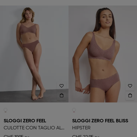
SLOGGI ZERO FEEL
SLOGGI ZERO FEEL BLISS
CULOTTE CON TAGLIO ALTO
HIPSTER