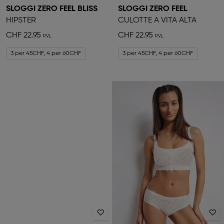
SLOGGI ZERO FEEL BLISS
SLOGGI ZERO FEEL
HIPSTER
CULOTTE A VITA ALTA
CHF 22.95
CHF 22.95
3 per 45CHF, 4 per 60CHF
3 per 45CHF, 4 per 60CHF