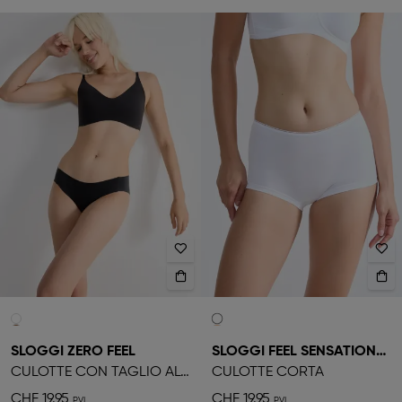
SLOGGI ZERO FEEL
SLOGGI FEEL SENSATIONAL
CULOTTE CON TAGLIO ALTO
CULOTTE CORTA
CHF 19.95
CHF 19.95