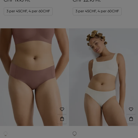
CHF 19.95
CHF 22.95
3 per 45CHF, 4 per 60CHF
3 per 45CHF, 4 per 60CHF