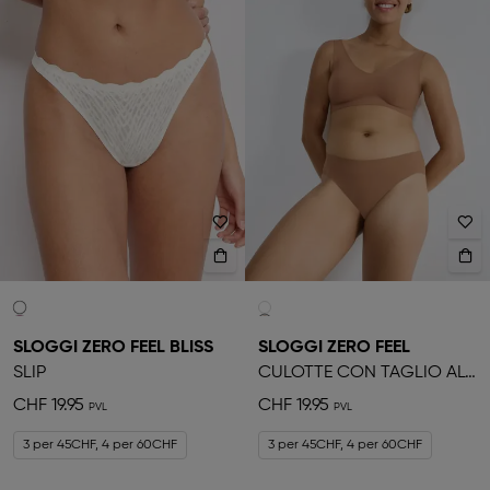
SLOGGI ZERO FEEL BLISS
SLOGGI ZERO FEEL
SLIP
CULOTTE CON TAGLIO ALTO
CHF 19.95
CHF 19.95
3 per 45CHF, 4 per 60CHF
3 per 45CHF, 4 per 60CHF