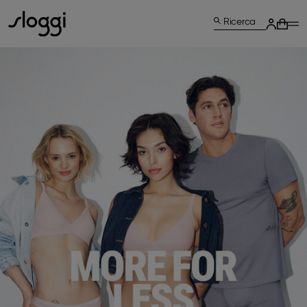
Ricerca