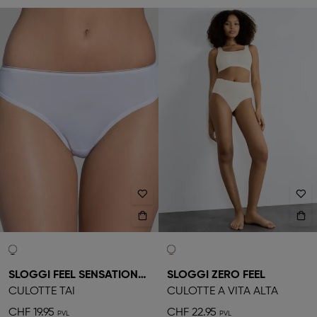
SLOGGI FEEL SENSATIONAL
SLOGGI ZERO FEEL
CULOTTE TAI
CULOTTE A VITA ALTA
CHF 19.95
CHF 22.95