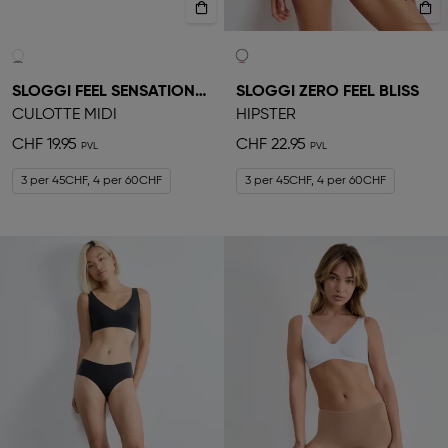
SLOGGI FEEL SENSATIONAL
SLOGGI ZERO FEEL BLISS
CULOTTE MIDI
HIPSTER
CHF 19.95
CHF 22.95
3 per 45CHF, 4 per 60CHF
3 per 45CHF, 4 per 60CHF