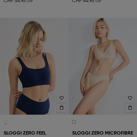
CHF 54.95
CHF 44.95
SLOGGI ZERO FEEL
SLOGGI ZERO MICROFIBRE