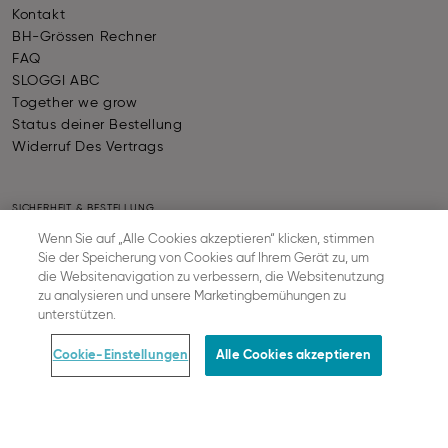
Kontakt
BH-Grössen Rechner
FAQ
SLOGGI ABC
Together we grow
Status deiner Bestellung
Widerruf Des Vertrags
SICHERHEIT & BESTELLUNG
Wenn Sie auf „Alle Cookies akzeptieren“ klicken, stimmen
Zahlungsarten
Sie der Speicherung von Cookies auf Ihrem Gerät zu, um
Versand
die Websitenavigation zu verbessern, die Websitenutzung
Retouren
zu analysieren und unsere Marketingbemühungen zu
AGB
unterstützen.
Datenschutz
Impressum
Cookie-Einstellungen
Alle Cookies akzeptieren
Cookie-Einstellungen
ZAHLUNGSARTEN