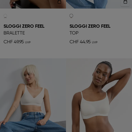
SLOGGI ZERO FEEL
SLOGGI ZERO FEEL
BRALETTE
TOP
CHF 49.95
CHF 44.95