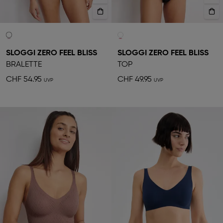
SLOGGI ZERO FEEL BLISS
SLOGGI ZERO FEEL BLISS
BRALETTE
TOP
CHF 54.95
CHF 49.95