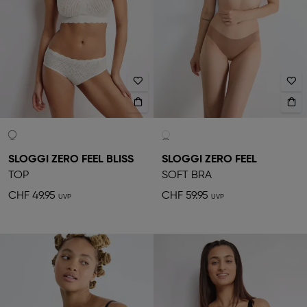
SLOGGI ZERO FEEL BLISS
SLOGGI ZERO FEEL
TOP
SOFT BRA
CHF 49.95
CHF 59.95