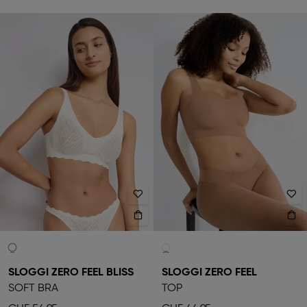
SLOGGI ZERO FEEL BLISS
SLOGGI ZERO FEEL
SOFT BRA
TOP