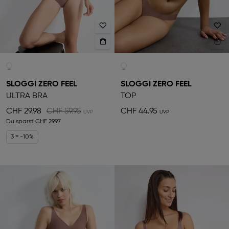
SLOGGI ZERO FEEL
SLOGGI ZERO FEEL
ULTRA BRA
TOP
CHF 29.98
CHF 59.95
CHF 44.95
Du sparst
CHF 29.97
3 = -10%