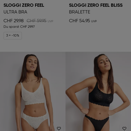
SLOGGI ZERO FEEL
SLOGGI ZERO FEEL BLISS
ULTRA BRA
BRALETTE
CHF 29.98
CHF 59.95
CHF 54.95
Du sparst
CHF 29.97
3 = -10%