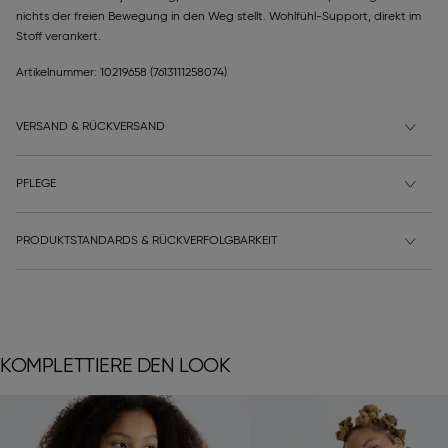
nichts der freien Bewegung in den Weg stellt. Wohlfühl-Support, direkt im
Stoff verankert.
Artikelnummer: 10219658
(7613111258074)
VERSAND & RÜCKVERSAND
PFLEGE
PRODUKTSTANDARDS & RÜCKVERFOLGBARKEIT
KOMPLETTIERE DEN LOOK