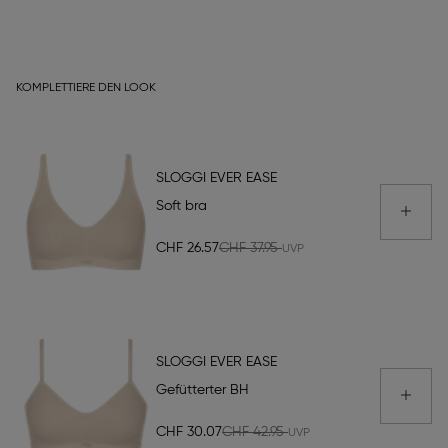
KOMPLETTIERE DEN LOOK
SLOGGI EVER EASE
Soft bra
CHF 26.57
CHF 37.95
SLOGGI EVER EASE
Gefütterter BH
CHF 30.07
CHF 42.95