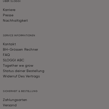
ÜBER SLOGGI
Karriere
Presse
Nachhaltigkeit
SERVICE INFORMATIONEN
Kontakt
BH-Grössen Rechner
FAQ
SLOGGI ABC
Together we grow
Status deiner Bestellung
Widerruf Des Vertrags
SICHERHEIT & BESTELLUNG
Zahlungsarten
Versand