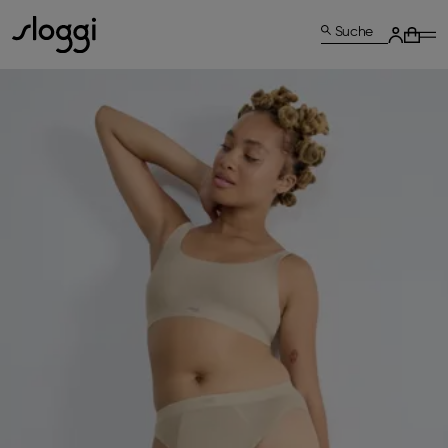
Suche