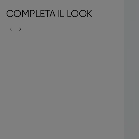
COMPLETA IL LOOK