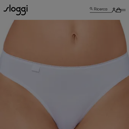
Ricerca