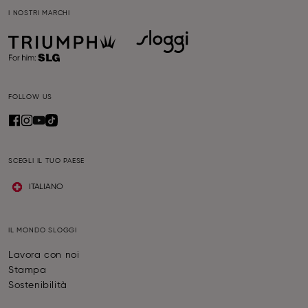
I NOSTRI MARCHI
FOLLOW US
SCEGLI IL TUO PAESE
ITALIANO
IL MONDO SLOGGI
Lavora con noi
Stampa
Sostenibilità