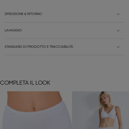
SPEDIZIONE & RITORNO
LAVAGGIO
STANDARD DI PRODOTTO E TRACCIABILITÀ
COMPLETA IL LOOK