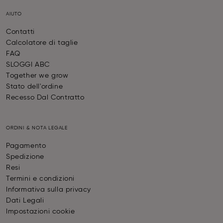
AIUTO
Contatti
Calcolatore di taglie
FAQ
SLOGGI ABC
Together we grow
Stato dell'ordine
Recesso Dal Contratto
ORDINI & NOTA LEGALE
Pagamento
Spedizione
Resi
Termini e condizioni
Informativa sulla privacy
Dati Legali
Impostazioni cookie