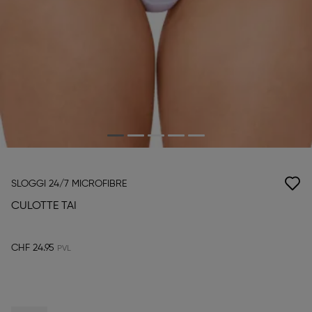
SLOGGI 24/7 MICROFIBRE
CULOTTE TAI
CHF 24.95