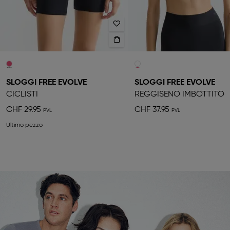
SLOGGI FREE EVOLVE
SLOGGI FREE EVOLVE
CICLISTI
REGGISENO IMBOTTITO
CHF 29.95
CHF 37.95
Ultimo pezzo