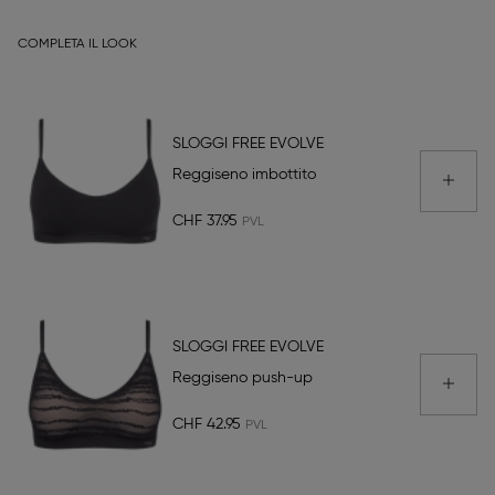
COMPLETA IL LOOK
SLOGGI FREE EVOLVE
Reggiseno imbottito
CHF 37.95
SLOGGI FREE EVOLVE
Reggiseno push-up
CHF 42.95