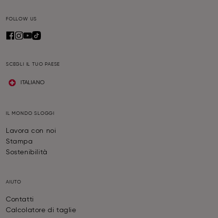
FOLLOW US
SCEGLI IL TUO PAESE
ITALIANO
IL MONDO SLOGGI
Lavora con noi
Stampa
Sostenibilità
AIUTO
Contatti
Calcolatore di taglie