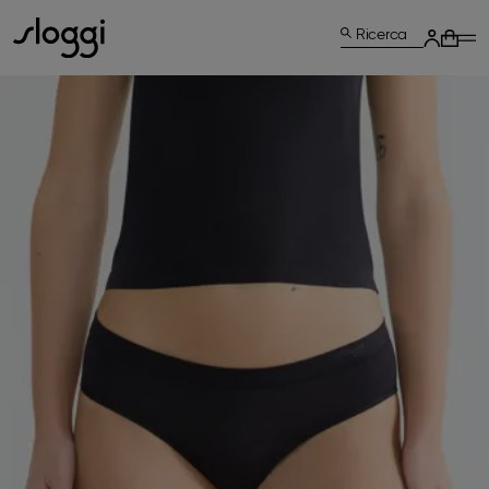
Ricerca