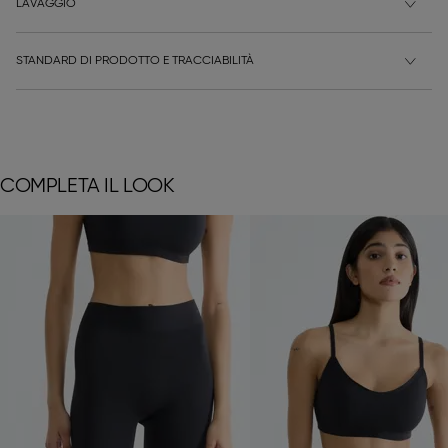
LAVAGGIO
STANDARD DI PRODOTTO E TRACCIABILITÀ
COMPLETA IL LOOK