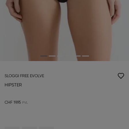
SLOGGI FREE EVOLVE
HIPSTER
CHF 19.95