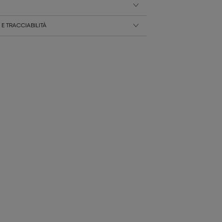
E TRACCIABILITÀ