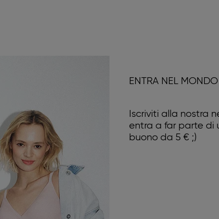
ENTRA NEL MONDO 
Iscriviti alla nostra
entra a far parte di
buono da 5 € ;)