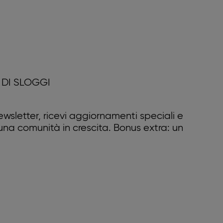
DI SLOGGI
 newsletter, ricevi aggiornamenti speciali e
 una comunità in crescita. Bonus extra: un