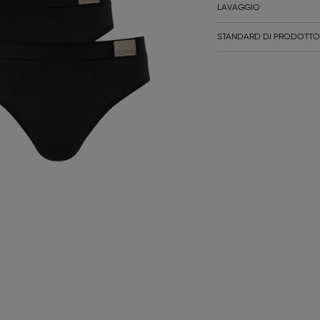
LAVAGGIO
STANDARD DI PRODOTTO 