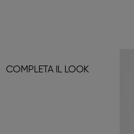
COMPLETA IL LOOK