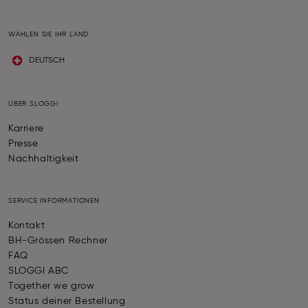
WÄHLEN SIE IHR LAND
DEUTSCH
ÜBER SLOGGI
Karriere
Presse
Nachhaltigkeit
SERVICE INFORMATIONEN
Kontakt
BH-Grössen Rechner
FAQ
SLOGGI ABC
Together we grow
Status deiner Bestellung