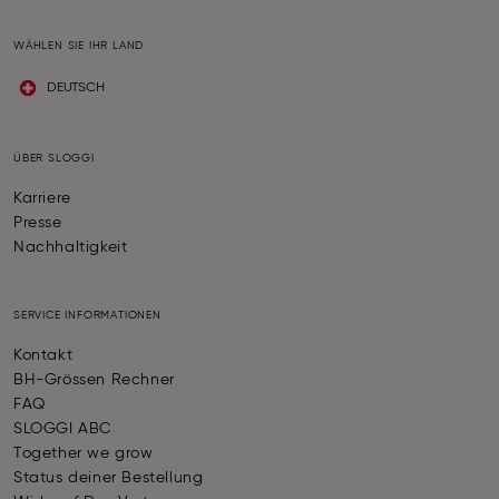
WÄHLEN SIE IHR LAND
DEUTSCH
ÜBER SLOGGI
Karriere
Presse
Nachhaltigkeit
SERVICE INFORMATIONEN
Kontakt
BH-Grössen Rechner
FAQ
SLOGGI ABC
Together we grow
Status deiner Bestellung