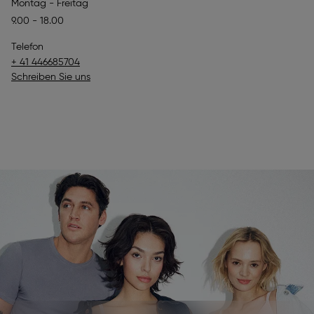
Montag - Freitag
9.00 - 18.00
Telefon
+ 41 446685704
Schreiben Sie uns