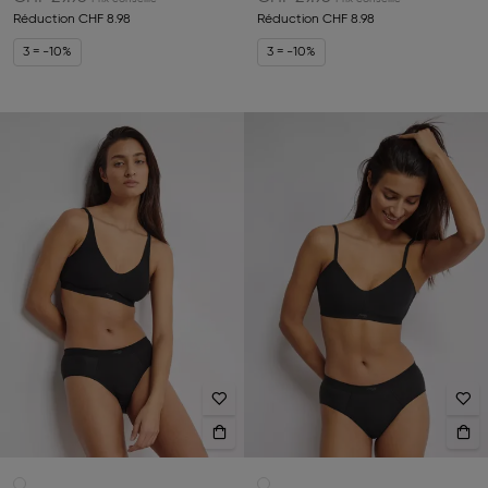
Réduction
CHF 8.98
Réduction
CHF 8.98
3 = -10%
3 = -10%