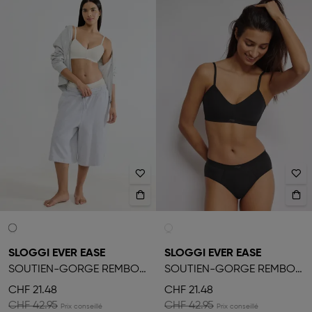
SLOGGI EVER EASE
SLOGGI EVER EASE
SOUTIEN-GORGE REMBOURRÉ
SOUTIEN-GORGE REMBOURRÉ
CHF 21.48
CHF 21.48
CHF 42.95
CHF 42.95