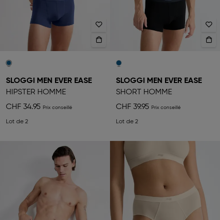
SLOGGI MEN EVER EASE
SLOGGI MEN EVER EASE
HIPSTER HOMME
SHORT HOMME
CHF 34.95
CHF 39.95
Lot de 2
Lot de 2