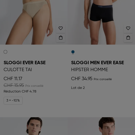
SLOGGI EVER EASE
SLOGGI MEN EVER EASE
CULOTTE TAI
HIPSTER HOMME
CHF 11.17
CHF 34.95
CHF 15.95
Lot de 2
Réduction
CHF 4.78
3 = -10%