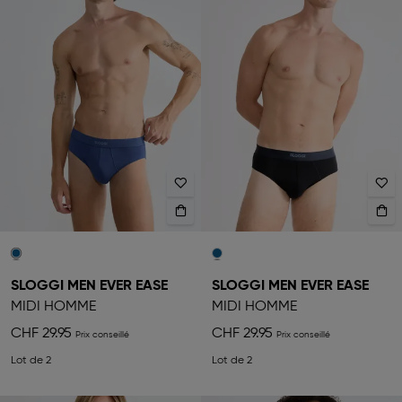
SLOGGI MEN EVER EASE
SLOGGI MEN EVER EASE
MIDI HOMME
MIDI HOMME
CHF 29.95
CHF 29.95
Lot de 2
Lot de 2