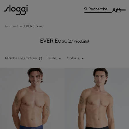
Recherche
Accueil
EVER Ease
EVER Ease
(27 Produits)
Afficher les filtres
Taille
Coloris