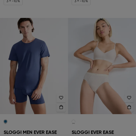
3 = -10%
3 = -10%
SLOGGI MEN EVER EASE
SLOGGI EVER EASE