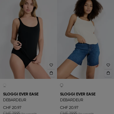
SLOGGI EVER EASE
SLOGGI EVER EASE
DÉBARDEUR
DÉBARDEUR
CHF 20.97
CHF 20.97
CHF 29.95
CHF 29.95