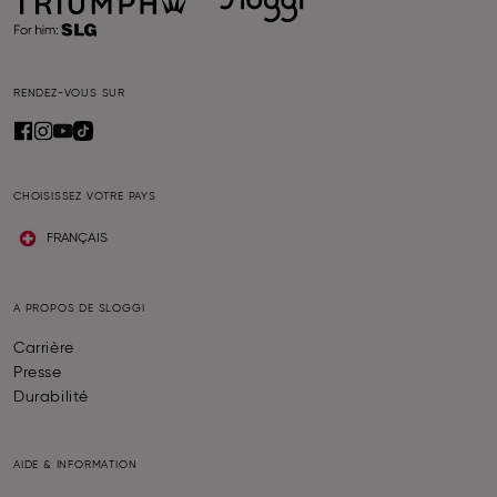
RENDEZ-VOUS SUR
CHOISISSEZ VOTRE PAYS
FRANÇAIS
A PROPOS DE SLOGGI
Carrière
Presse
Durabilité
AIDE & INFORMATION