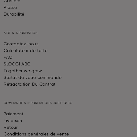
Carrière
Presse
Durabilité
AIDE & INFORMATION
Contactez-nous
Calculateur de taille
FAQ
SLOGGI ABC
Together we grow
Statut de votre commande
Rétractation Du Contrat
COMMANDE & INFORMATIONS JURIDIQUES
Paiement
Livraison
Retour
Conditions générales de vente