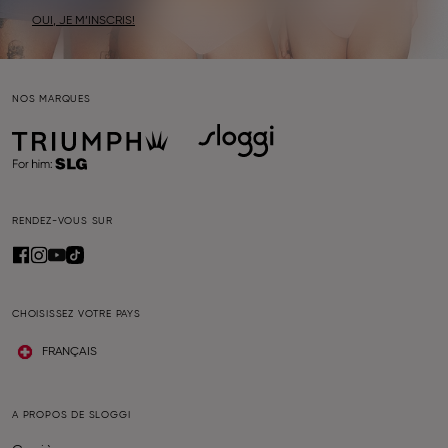
OUI, JE M’INSCRIS!
NOS MARQUES
RENDEZ-VOUS SUR
CHOISISSEZ VOTRE PAYS
FRANÇAIS
A PROPOS DE SLOGGI