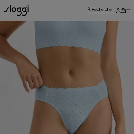
Recherche