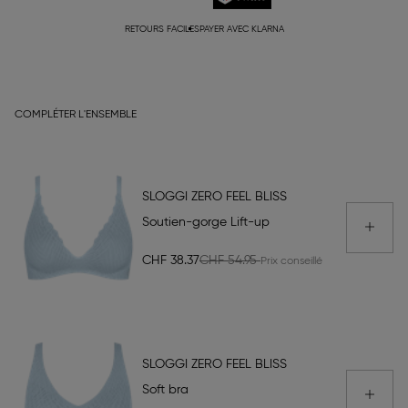
RETOURS FACILES
PAYER AVEC KLARNA
COMPLÉTER L'ENSEMBLE
SLOGGI ZERO FEEL BLISS
Soutien-gorge Lift-up
CHF 38.37
CHF 54.95
SLOGGI ZERO FEEL BLISS
Soft bra