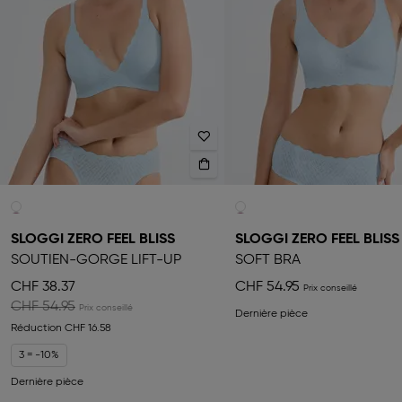
SLOGGI ZERO FEEL BLISS
SLOGGI ZERO FEEL BLISS
SOUTIEN-GORGE LIFT-UP
SOFT BRA
CHF 38.37
CHF 54.95
CHF 54.95
Dernière pièce
Réduction
CHF 16.58
3 = -10%
Dernière pièce