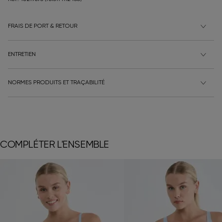
FRAIS DE PORT & RETOUR
ENTRETIEN
NORMES PRODUITS ET TRAÇABILITÉ
COMPLÉTER L'ENSEMBLE