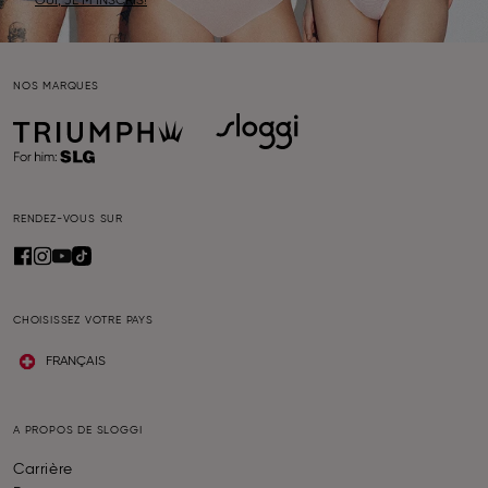
OUI, JE M’INSCRIS!
NOS MARQUES
RENDEZ-VOUS SUR
CHOISISSEZ VOTRE PAYS
FRANÇAIS
A PROPOS DE SLOGGI
Carrière