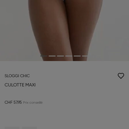
SLOGGI CHIC
CULOTTE MAXI
CHF 57.95