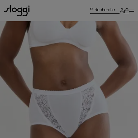
Recherche