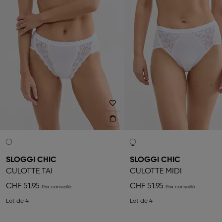
SLOGGI CHIC
SLOGGI CHIC
CULOTTE TAI
CULOTTE MIDI
CHF 51.95
CHF 51.95
Lot de 4
Lot de 4