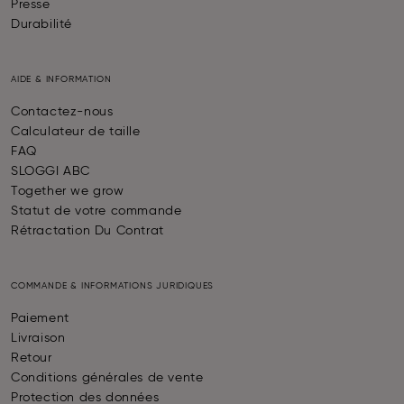
Presse
Durabilité
AIDE & INFORMATION
Contactez-nous
Calculateur de taille
FAQ
SLOGGI ABC
Together we grow
Statut de votre commande
Rétractation Du Contrat
COMMANDE & INFORMATIONS JURIDIQUES
Paiement
Livraison
Retour
Conditions générales de vente
Protection des données