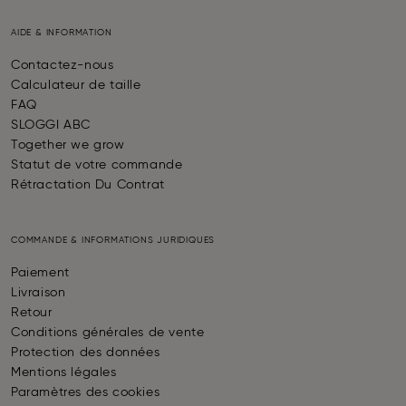
AIDE & INFORMATION
Contactez-nous
Calculateur de taille
FAQ
SLOGGI ABC
Together we grow
Statut de votre commande
Rétractation Du Contrat
COMMANDE & INFORMATIONS JURIDIQUES
Paiement
Livraison
Retour
Conditions générales de vente
Protection des données
Mentions légales
Paramètres des cookies