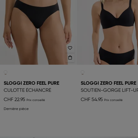
SLOGGI ZERO FEEL PURE
SLOGGI ZERO FEEL PURE
CULOTTE ÉCHANCRÉ
SOUTIEN-GORGE LIFT-U
CHF 22.95
CHF 54.95
Dernière pièce