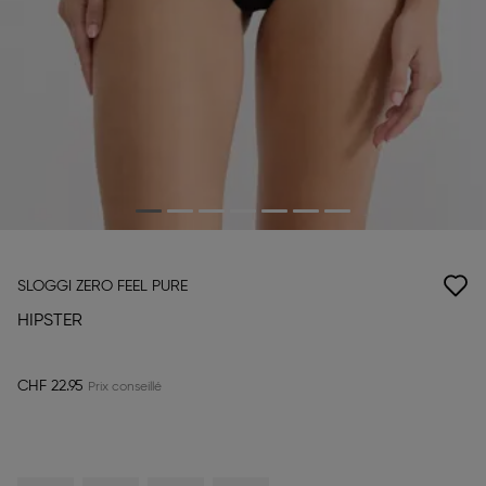
SLOGGI ZERO FEEL PURE
HIPSTER
CHF 22.95