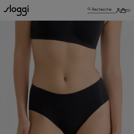
Recherche