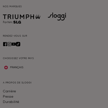
NOS MARQUES
RENDEZ-VOUS SUR
CHOISISSEZ VOTRE PAYS
FRANÇAIS
A PROPOS DE SLOGGI
Carrière
Presse
Durabilité