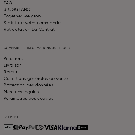
FAQ
SLOGGI ABC
Together we grow
Statut de votre commande
Rétractation Du Contrat
COMMANDE & INFORMATIONS JURIDIQUES
Paiement
Livraison
Retour
Conditions générales de vente
Protection des données
Mentions légales
Paramètres des cookies
PAIEMENT