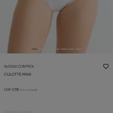
SLOGGI CONTROL
CULOTTE MAXI
CHF 57.95