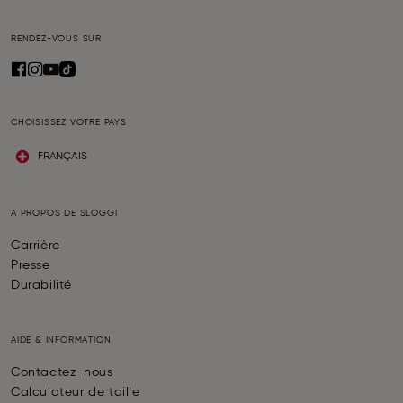
RENDEZ-VOUS SUR
CHOISISSEZ VOTRE PAYS
FRANÇAIS
A PROPOS DE SLOGGI
Carrière
Presse
Durabilité
AIDE & INFORMATION
Contactez-nous
Calculateur de taille