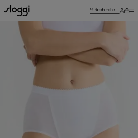
Recherche