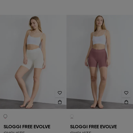
SLOGGI FREE EVOLVE
SLOGGI FREE EVOLVE