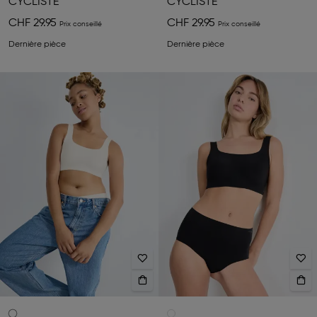
CYCLISTE
CYCLISTE
CHF 29.95
CHF 29.95
Dernière pièce
Dernière pièce