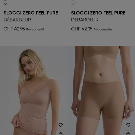
SLOGGI ZERO FEEL PURE
SLOGGI ZERO FEEL PURE
DÉBARDEUR
DÉBARDEUR
CHF 42.95
CHF 42.95