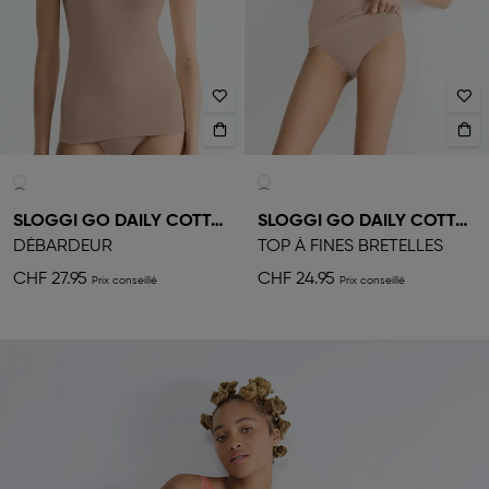
SLOGGI GO DAILY COTTON
SLOGGI GO DAILY COTTON
DÉBARDEUR
TOP À FINES BRETELLES
CHF 27.95
CHF 24.95