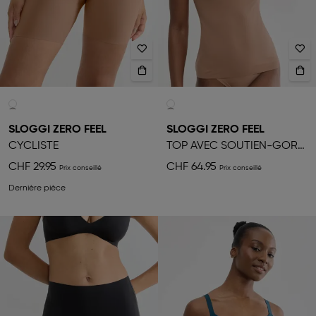
SLOGGI ZERO FEEL
SLOGGI ZERO FEEL
CYCLISTE
TOP AVEC SOUTIEN-GORGE LIFT-UP
CHF 29.95
CHF 64.95
Dernière pièce