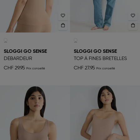
SLOGGI GO SENSE
SLOGGI GO SENSE
DÉBARDEUR
TOP À FINES BRETELLES
CHF 29.95
CHF 27.95