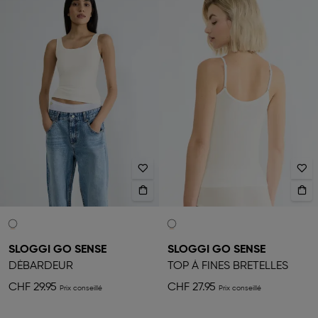
SLOGGI GO SENSE
SLOGGI GO SENSE
DÉBARDEUR
TOP À FINES BRETELLES
CHF 29.95
CHF 27.95