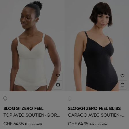
SLOGGI ZERO FEEL
SLOGGI ZERO FEEL BLISS
TOP AVEC SOUTIEN-GORGE LIFT-UP
CARACO AVEC SOUTIEN-GORGE PUSH-UP
CHF 64.95
CHF 64.95