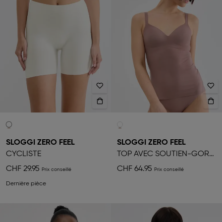
SLOGGI ZERO FEEL
SLOGGI ZERO FEEL
CYCLISTE
TOP AVEC SOUTIEN-GORGE LIFT-UP
CHF 29.95
CHF 64.95
Dernière pièce