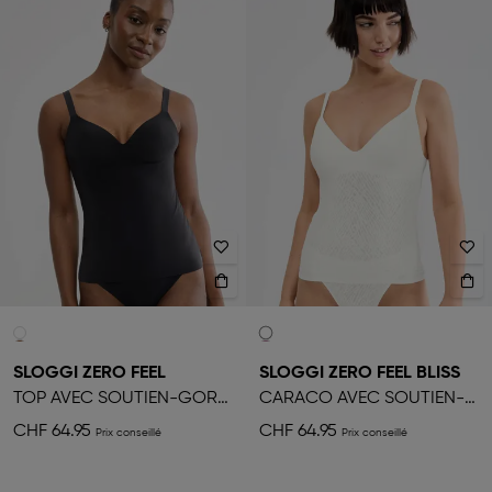
SLOGGI ZERO FEEL
SLOGGI ZERO FEEL BLISS
TOP AVEC SOUTIEN-GORGE LIFT-UP
CARACO AVEC SOUTIEN-GORGE PUSH-UP
CHF 64.95
CHF 64.95