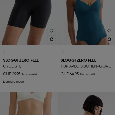
SLOGGI ZERO FEEL
SLOGGI ZERO FEEL
CYCLISTE
TOP AVEC SOUTIEN-GORGE LIFT-UP
CHF 29.95
CHF 64.95
Dernière pièce