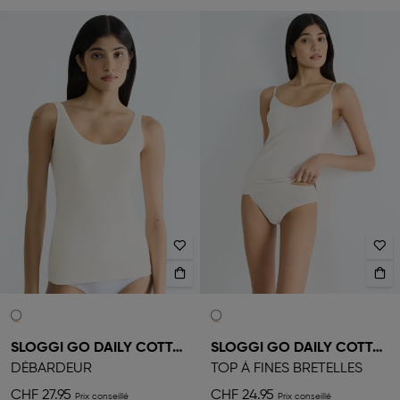
SLOGGI GO DAILY COTTON
SLOGGI GO DAILY COTTON
DÉBARDEUR
TOP À FINES BRETELLES
CHF 27.95
CHF 24.95