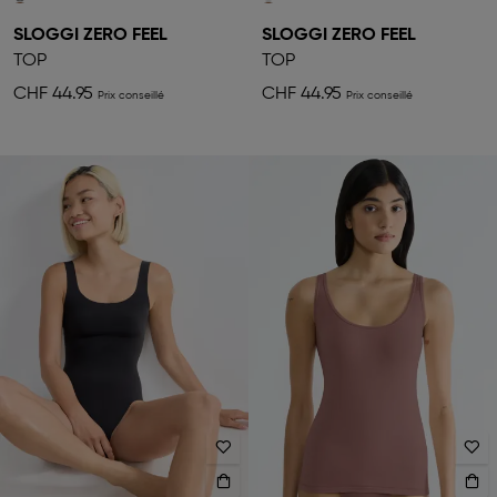
SLOGGI ZERO FEEL
SLOGGI ZERO FEEL
TOP
TOP
CHF 44.95
CHF 44.95