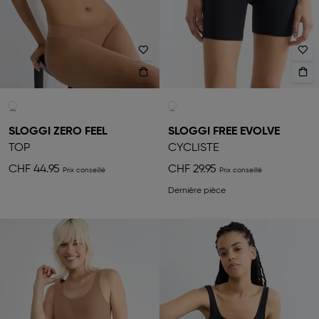
SLOGGI ZERO FEEL
SLOGGI FREE EVOLVE
TOP
CYCLISTE
CHF 44.95
CHF 29.95
Dernière pièce