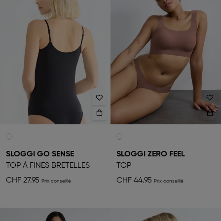
SLOGGI GO SENSE
SLOGGI ZERO FEEL
TOP À FINES BRETELLES
TOP
CHF 27.95
CHF 44.95