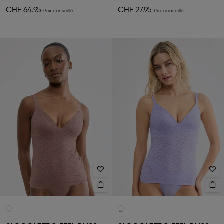
CHF 64.95
CHF 27.95