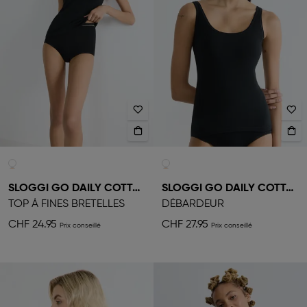
SLOGGI GO DAILY COTTON
SLOGGI GO DAILY COTTON
TOP À FINES BRETELLES
DÉBARDEUR
CHF 24.95
CHF 27.95