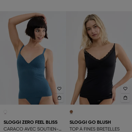
SLOGGI ZERO FEEL BLISS
SLOGGI GO BLUSH
CARACO AVEC SOUTIEN-GORGE PUSH-UP
TOP À FINES BRETELLES