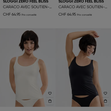
SLOGGI ZERO FEEL BLISS
SLOGGI ZERO FEEL BLISS
CARACO AVEC SOUTIEN-GORGE PUSH-UP
CARACO AVEC SOUTIEN-GORGE PUSH-UP
CHF 64.95
CHF 64.95