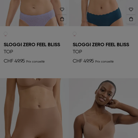
SLOGGI ZERO FEEL BLISS
SLOGGI ZERO FEEL BLISS
TOP
TOP
CHF 49.95
CHF 49.95